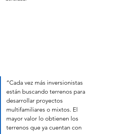
“Cada vez más inversionistas 
están buscando terrenos para 
desarrollar proyectos 
multifamiliares o mixtos. El 
mayor valor lo obtienen los 
terrenos que ya cuentan con 