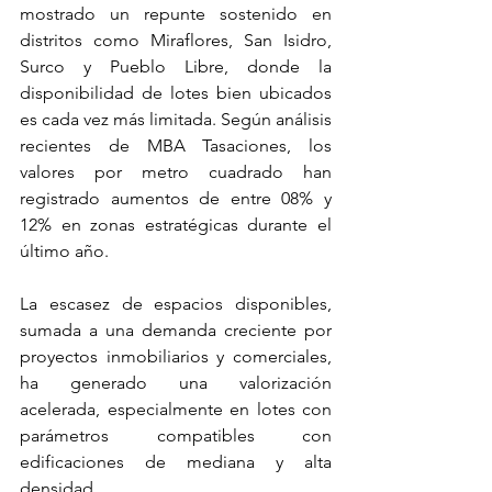
mostrado un repunte sostenido en 
distritos como Miraflores, San Isidro, 
Surco y Pueblo Libre, donde la 
disponibilidad de lotes bien ubicados 
es cada vez más limitada. Según análisis 
recientes de MBA Tasaciones, los 
valores por metro cuadrado han 
registrado aumentos de entre 08% y 
12% en zonas estratégicas durante el 
último año.
La escasez de espacios disponibles, 
sumada a una demanda creciente por 
proyectos inmobiliarios y comerciales, 
ha generado una valorización 
acelerada, especialmente en lotes con 
parámetros compatibles con 
edificaciones de mediana y alta 
densidad.