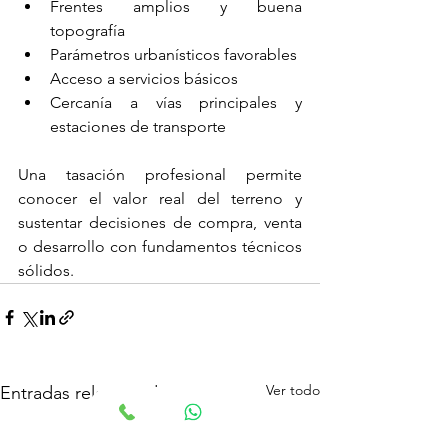
Frentes amplios y buena 
topografía
Parámetros urbanísticos favorables
Acceso a servicios básicos
Cercanía a vías principales y 
estaciones de transporte
Una tasación profesional permite 
conocer el valor real del terreno y 
sustentar decisiones de compra, venta 
o desarrollo con fundamentos técnicos 
sólidos.
Ver todo
Entradas relacionadas