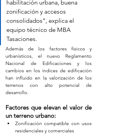
habilitación urbana, buena 
zonificación y accesos 
consolidados”, explica el 
equipo técnico de MBA 
Tasaciones.
Además de los factores físicos y 
urbanísticos, el nuevo Reglamento 
Nacional de Edificaciones y los 
cambios en los índices de edificación 
han influido en la valorización de los 
terrenos con alto potencial de 
desarrollo.
Factores que elevan el valor de 
un terreno urbano:
Zonificación compatible con usos 
residenciales y comerciales