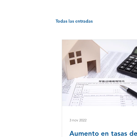
Todas las entradas
3 nov 2022
Aumento en tasas d