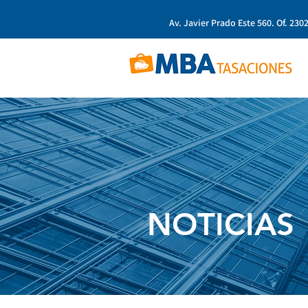
Av. Javier Prado Este 560. Of. 2302
NOTICIAS